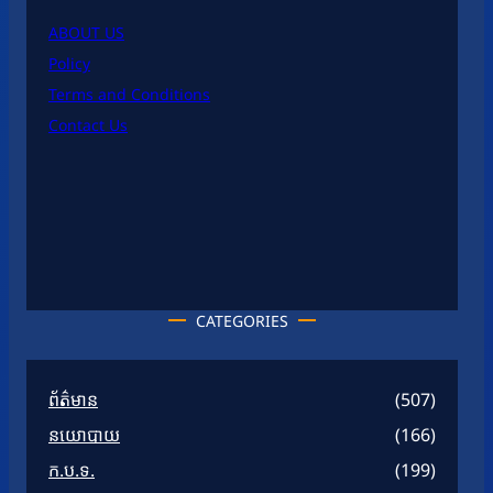
ABOUT US
Policy
Terms and Conditions
Contact Us
CATEGORIES
ព័ត៌មាន
(507)
នយោបាយ
(166)
ក.ប.ទ.
(199)