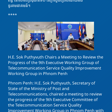
ទូរគមនាគមន៍។
****
H.E. Sok Puthyvuth Chairs a Meeting to Review the
Progress of the 9th Executive Working Group of
Telecommunication Service Quality Improvement
Working Group in Phnom Penh
Phnom Penh: H.E. Sok Puthyvuth, Secretary of
State of the Ministry of Post and
Telecommunications, chaired a meeting to review
the progress of the 9th Executive Committee of
the Telecommunication Service Quality
Improvement Working Group in Phnom Penh with