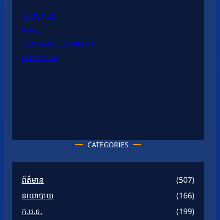
ABOUT US
Policy
Terms and Conditions
Contact Us
CATEGORIES
ព័ត៌មាន
(507)
នយោបាយ
(166)
ក.ប.ទ.
(199)