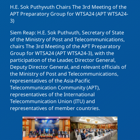
H.E. Sok Puthyvuth Chairs The 3rd Meeting of the
APT Preparatory Group for WTSA24 (APT WTSA24-
3)
Siem Reap: H.E. Sok Puthvuth, Secretary of State
of the Ministry of Post and Telecommunications,
chairs The 3rd Meeting of the APT Preparatory
Group for WTSA24 (APT WTSA24-3), with the
participation of the Leader, Director General,
Deputy Director General, and relevant officials of
the Ministry of Post and Telecommunications,
representatives of the Asia-Pacific
Telecommunication Community (APT),
representatives of the International
Telecommunication Union (ITU) and
representatives of member countries.