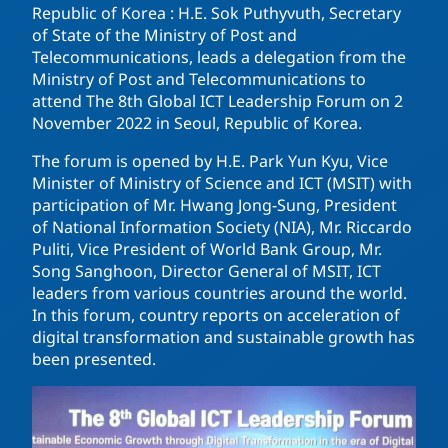
Republic of Korea : H.E. Sok Puthyvuth, Secretary
of State of the Ministry of Post and
Telecommunications, leads a delegation from the
Ministry of Post and Telecommunications to
attend The 8th Global ICT Leadership Forum on 2
November 2022 in Seoul, Republic of Korea.
The forum is opened by H.E. Park Yun Kyu, Vice
Minister of Ministry of Science and ICT (MSIT) with
participation of Mr. Hwang Jong-Sung, President
of National Information Society (NIA), Mr. Riccardo
Puliti, Vice President of World Bank Group, Mr.
Song Sanghoon, Director General of MSIT, ICT
leaders from various countries around the world.
In this forum, country reports on acceleration of
digital transformation and sustainable growth has
been presented.