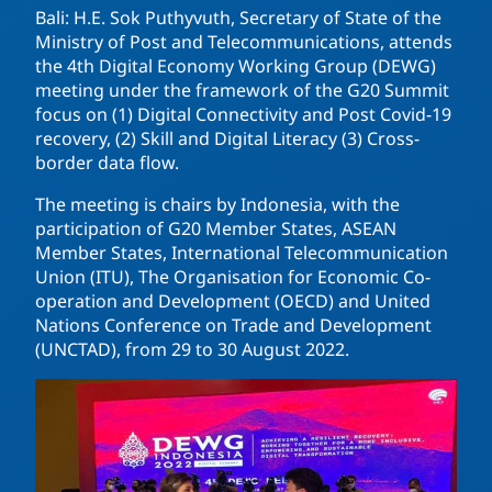
Bali: H.E. Sok Puthyvuth, Secretary of State of the
Ministry of Post and Telecommunications, attends
the 4th Digital Economy Working Group (DEWG)
meeting under the framework of the G20 Summit
focus on (1) Digital Connectivity and Post Covid-19
recovery, (2) Skill and Digital Literacy (3) Cross-
border data flow.
The meeting is chairs by Indonesia, with the
participation of G20 Member States, ASEAN
Member States, International Telecommunication
Union (ITU), The Organisation for Economic Co-
operation and Development (OECD) and United
Nations Conference on Trade and Development
(UNCTAD), from 29 to 30 August 2022.