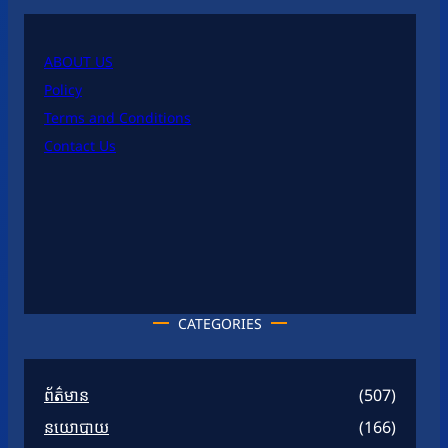
ABOUT US
Policy
Terms and Conditions
Contact Us
CATEGORIES
ព័ត៌មាន
(507)
នយោបាយ
(166)