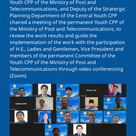
Youth CPP of the Ministry of Post and
Telecommunications, and Deputy of the Stratergic
Planning Department of the Central Youth CPP
chaired a meeting of the permanent Youth CPP of
the Ministry of Post and Telecommunications, to
review the work results and guide the
implementation of the work with the participation
of H.E., Ladies and Gentlemen, Vice President and
members of the permanent Committee of the
Youth CPP of the Ministry of Post and
Telecommunications through video conferencing
(Zoom).