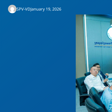
SPV-VD
January 19, 2026