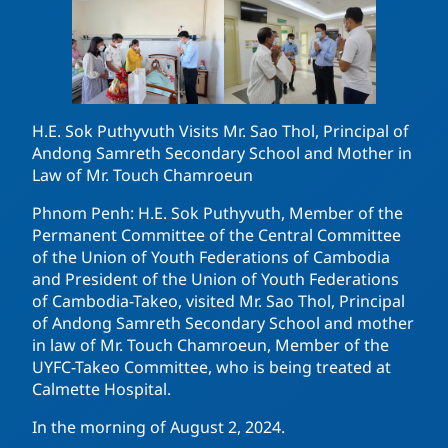
H.E. Sok Puthyvuth Visits Mr. Sao Thol, Principal of
Andong Samreth Secondary School and Mother in
Law of Mr. Touch Chamroeun
Phnom Penh: H.E. Sok Puthyvuth, Member of the
Permanent Committee of the Central Committee
of the Union of Youth Federations of Cambodia
and President of the Union of Youth Federations
of Cambodia-Takeo, visited Mr. Sao Thol, Principal
of Andong Samreth Secondary School and mother
in law of Mr. Touch Chamroeun, Member of the
UYFC-Takeo Committee, who is being treated at
Calmette Hospital.
In the morning of August 2, 2024.