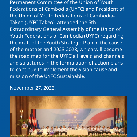
Permanent Committee of the Union of Youth
Federations of Cambodia (UYFC) and President of
the Union of Youth Federations of Cambodia-
Takeo (UYFC-Takeo), attended the 5th
Extraordinary General Assembly of the Union of
Youth Federations of Cambodia (UYFC) regarding
the draft of the Youth Strategic Plan in the cause
of the motherland 2023-2028, which will become
the road map for the UYFC all levels and channels
and structures in the formulation of action plans
to continue to implement the vision cause and
mission of the UYFC Sustainable.
November 27, 2022.